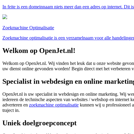
In feite is een domeinnaam niets meer dan een adres op internet. Dit i
Zoekmachine Optimalisatie
Zoekmachine optimalisatie is een verzamelnaam voor alle handelinge
Welkom op OpenJet.nl!
Welkom op OpenJet.nl. Wij vinden het leuk dat u onze website gevonde
uw dienst online gevonden worden! Begin direct met het verbeteren 
Specialist in webdesign en online marketin
OpenJet.nl is uw specialist in webdesign en online marketing. Wij we
iedereen de technische aspecten van websites / webshop en internet kent
adverteren en
zoekmachine optimalisatie
kunnen wij u professioneel 
traject in.
Uniek doelgroepconcept